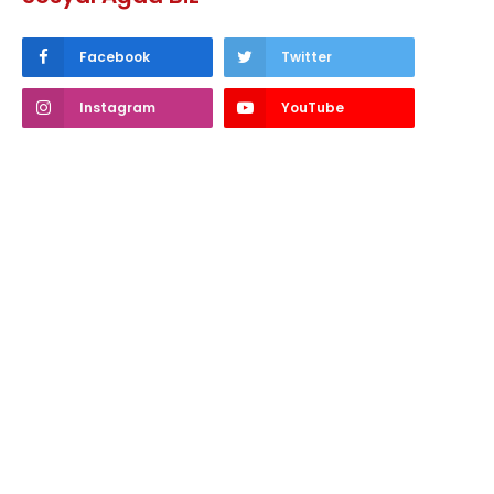
Facebook
Twitter
Instagram
YouTube