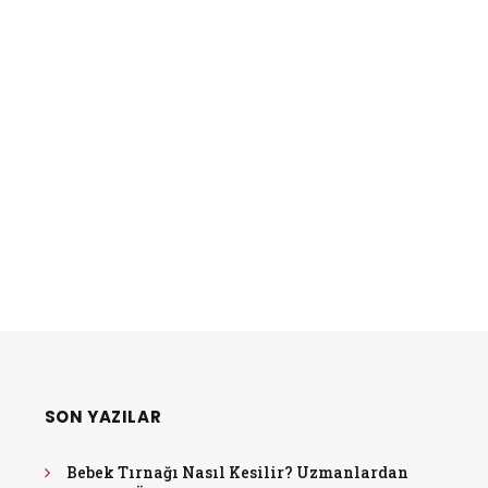
SON YAZILAR
Bebek Tırnağı Nasıl Kesilir? Uzmanlardan