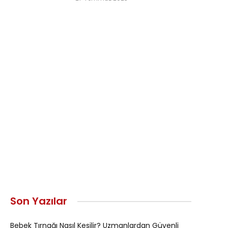
Son Yazılar
Bebek Tırnağı Nasıl Kesilir? Uzmanlardan Güvenli