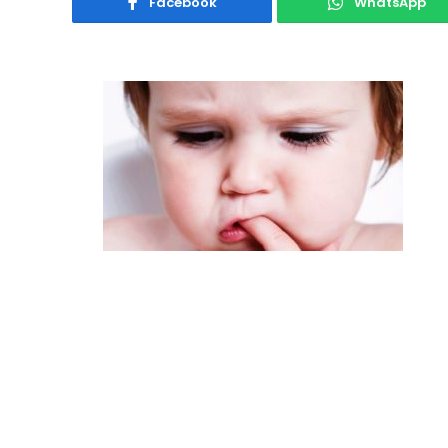
Facebook
WhatsApp