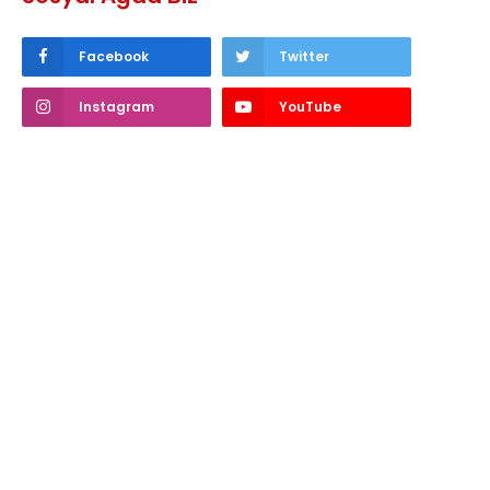
Facebook
Twitter
Instagram
YouTube