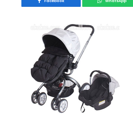
Facebook
WhatsApp