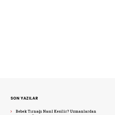
SON YAZILAR
Bebek Tırnağı Nasıl Kesilir? Uzmanlardan