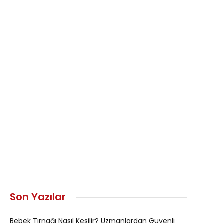
Son Yazılar
Bebek Tırnağı Nasıl Kesilir? Uzmanlardan Güvenli