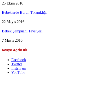
25 Ekim 2016
Bebeklerde Burun Tıkanıklığı
22 Mayıs 2016
Bebek Şampuanı Tavsiyesi
7 Mayıs 2016
Sosya Ağda Biz
Facebook
Twitter
Instagram
YouTube