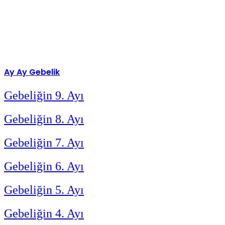
Ay Ay
Gebelik
Gebeliğin 9. Ayı
Gebeliğin 8. Ayı
Gebeliğin 7. Ayı
Gebeliğin 6. Ayı
Gebeliğin 5. Ayı
Gebeliğin 4. Ayı