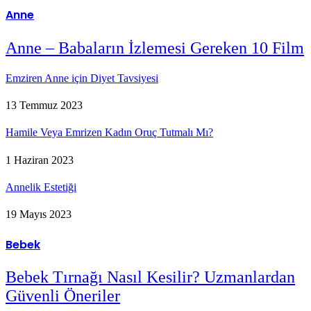
Anne
Anne – Babaların İzlemesi Gereken 10 Film
Emziren Anne için Diyet Tavsiyesi
13 Temmuz 2023
Hamile Veya Emrizen Kadın Oruç Tutmalı Mı?
1 Haziran 2023
Annelik Estetiği
19 Mayıs 2023
Bebek
Bebek Tırnağı Nasıl Kesilir? Uzmanlardan
Güvenli Öneriler