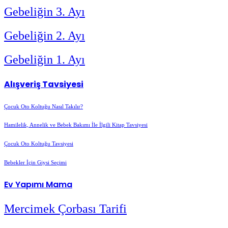
Gebeliğin 3. Ayı
Gebeliğin 2. Ayı
Gebeliğin 1. Ayı
Alışveriş Tavsiyesi
Çocuk Oto Koltuğu Nasıl Takılır?
Hamilelik, Annelik ve Bebek Bakımı İle İlgili Kitap Tavsiyesi
Çocuk Oto Koltuğu Tavsiyesi
Bebekler İçin Giysi Seçimi
Ev Yapımı
Mama
Mercimek Çorbası Tarifi