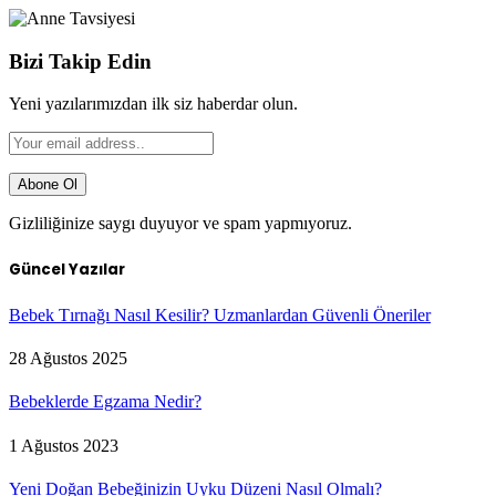
Bizi Takip Edin
Yeni yazılarımızdan ilk siz haberdar olun.
Gizliliğinize saygı duyuyor ve spam yapmıyoruz.
Güncel Yazılar
Bebek Tırnağı Nasıl Kesilir? Uzmanlardan Güvenli Öneriler
28 Ağustos 2025
Bebeklerde Egzama Nedir?
1 Ağustos 2023
Yeni Doğan Bebeğinizin Uyku Düzeni Nasıl Olmalı?