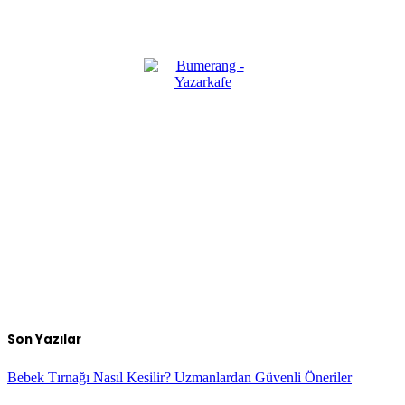
Son Yazılar
Bebek Tırnağı Nasıl Kesilir? Uzmanlardan Güvenli Öneriler