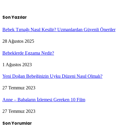
Son Yazılar
Bebek Tırnağı Nasıl Kesilir? Uzmanlardan Güvenli Öneriler
28 Ağustos 2025
Bebeklerde Egzama Nedir?
1 Ağustos 2023
Yeni Doğan Bebeğinizin Uyku Düzeni Nasıl Olmalı?
27 Temmuz 2023
Anne – Babaların İzlemesi Gereken 10 Film
27 Temmuz 2023
Son Yorumlar