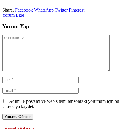
Share.
Facebook
WhatsApp
Twitter
Pinterest
Yorum Ekle
Yorum Yap
Adımı, e-postamı ve web sitemi bir sonraki yorumum için bu
tarayıcıya kaydet.