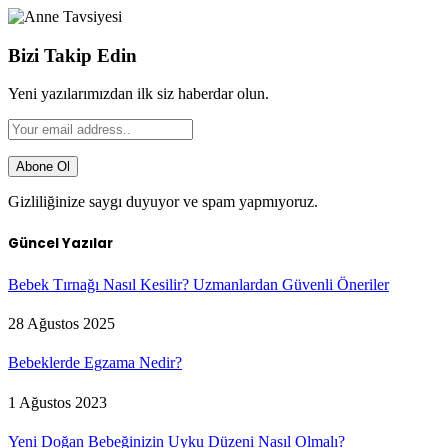
Bizi Takip Edin
Yeni yazılarımızdan ilk siz haberdar olun.
Gizliliğinize saygı duyuyor ve spam yapmıyoruz.
Güncel Yazılar
Bebek Tırnağı Nasıl Kesilir? Uzmanlardan Güvenli Öneriler
28 Ağustos 2025
Bebeklerde Egzama Nedir?
1 Ağustos 2023
Yeni Doğan Bebeğinizin Uyku Düzeni Nasıl Olmalı?