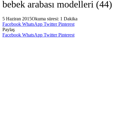
bebek arabası modelleri (44)
5 Haziran 2015
Okuma süresi: 1 Dakika
Facebook
WhatsApp
Twitter
Pinterest
Paylaş
Facebook
WhatsApp
Twitter
Pinterest