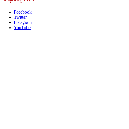
Sosyal Ağda Biz
Facebook
Twitter
Instagram
YouTube