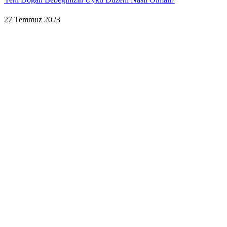
27 Temmuz 2023