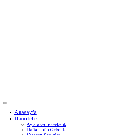
Anasayfa
Hamilelik
Aylara Göre Gebelik
Hafta Hafta Gebelik