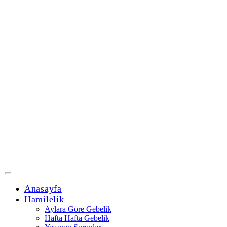
Anasayfa
Hamilelik
Aylara Göre Gebelik
Hafta Hafta Gebelik