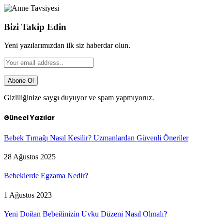
Bizi Takip Edin
Yeni yazılarımızdan ilk siz haberdar olun.
Gizliliğinize saygı duyuyor ve spam yapmıyoruz.
Güncel Yazılar
Bebek Tırnağı Nasıl Kesilir? Uzmanlardan Güvenli Öneriler
28 Ağustos 2025
Bebeklerde Egzama Nedir?
1 Ağustos 2023
Yeni Doğan Bebeğinizin Uyku Düzeni Nasıl Olmalı?