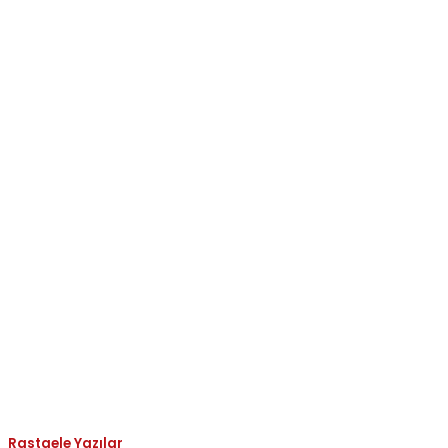
Rastgele Yazılar