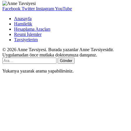
Facebook
Twitter
Instagram
YouTube
Anasayfa
Hamilelik
Hesaplama Araçları
Resmi İşlemler
Tavsiyelerim
© 2026 Anne Tavsiyesi. Burada yazanlar Anne Tavsiyesidir.
Uygulamadan önce mutlaka doktorunuza danışınız.
Gönder
Yukarıya yazarak arama yapabilirsiniz.