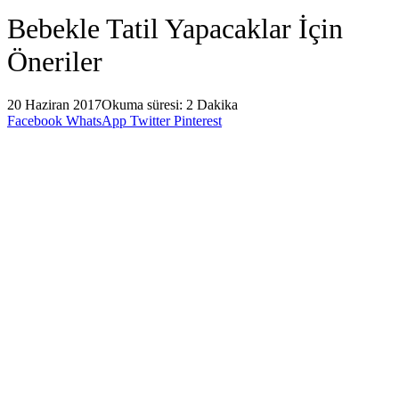
Bebekle Tatil Yapacaklar İçin
Öneriler
20 Haziran 2017
Okuma süresi: 2 Dakika
Facebook
WhatsApp
Twitter
Pinterest