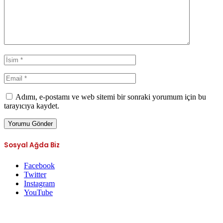
Adımı, e-postamı ve web sitemi bir sonraki yorumum için bu
tarayıcıya kaydet.
Sosyal Ağda Biz
Facebook
Twitter
Instagram
YouTube