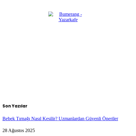
Son Yazılar
Bebek Tırnağı Nasıl Kesilir? Uzmanlardan Güvenli Öneriler
28 Ağustos 2025