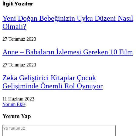
İlgili
Yazılar
Yeni Doğan Bebeğinizin Uyku Düzeni Nasıl
Olmalı?
27 Temmuz 2023
Anne – Babaların İzlemesi Gereken 10 Film
27 Temmuz 2023
Zeka Geliştirici Kitaplar Çocuk
Gelişiminde Önemli Rol Oynuyor
11 Haziran 2023
Yorum Ekle
Yorum Yap