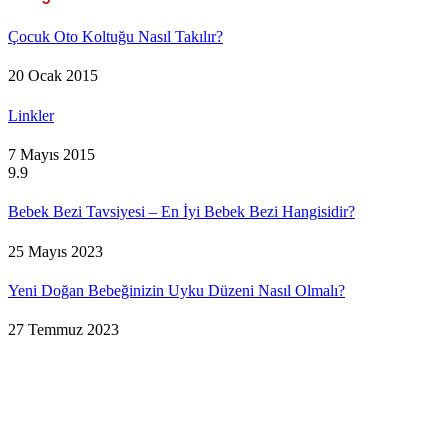
Çocuk Oto Koltuğu Nasıl Takılır?
20 Ocak 2015
Linkler
7 Mayıs 2015
9.9
Bebek Bezi Tavsiyesi – En İyi Bebek Bezi Hangisidir?
25 Mayıs 2023
Yeni Doğan Bebeğinizin Uyku Düzeni Nasıl Olmalı?
27 Temmuz 2023