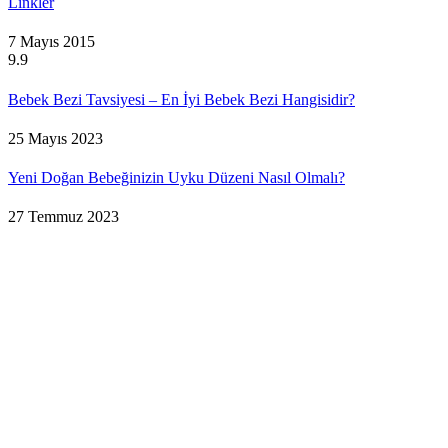
Linkler
7 Mayıs 2015
9.9
Bebek Bezi Tavsiyesi – En İyi Bebek Bezi Hangisidir?
25 Mayıs 2023
Yeni Doğan Bebeğinizin Uyku Düzeni Nasıl Olmalı?
27 Temmuz 2023