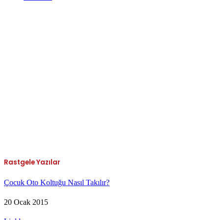
Rastgele Yazılar
Çocuk Oto Koltuğu Nasıl Takılır?
20 Ocak 2015