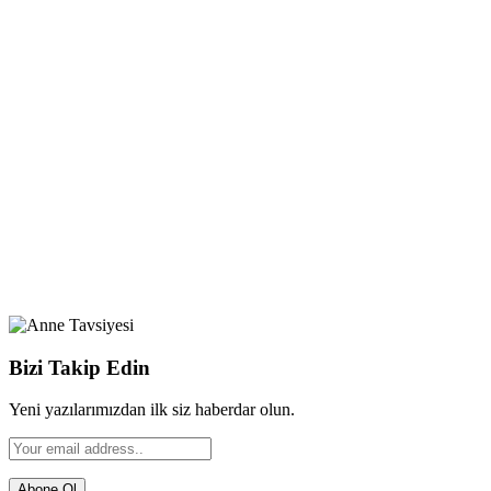
Bizi Takip Edin
Yeni yazılarımızdan ilk siz haberdar olun.