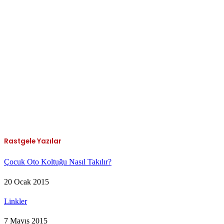
Rastgele Yazılar
Çocuk Oto Koltuğu Nasıl Takılır?
20 Ocak 2015
Linkler
7 Mayıs 2015