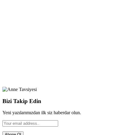
Bizi Takip Edin
Yeni yazılarımızdan ilk siz haberdar olun.