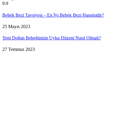
9.9
Bebek Bezi Tavsiyesi – En İyi Bebek Bezi Hangisidir?
25 Mayıs 2023
Yeni Doğan Bebeğinizin Uyku Düzeni Nasıl Olmalı?
27 Temmuz 2023