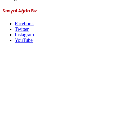
Sosyal Ağda Biz
Facebook
Twitter
Instagram
YouTube