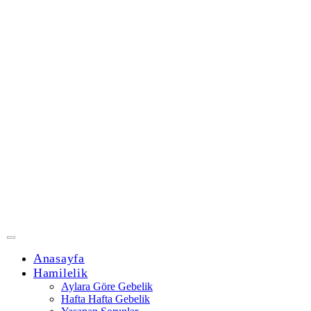
Anasayfa
Hamilelik
Aylara Göre Gebelik
Hafta Hafta Gebelik