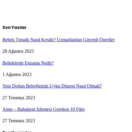
Son Yazılar
Bebek Tırnağı Nasıl Kesilir? Uzmanlardan Güvenli Öneriler
28 Ağustos 2025
Bebeklerde Egzama Nedir?
1 Ağustos 2023
Yeni Doğan Bebeğinizin Uyku Düzeni Nasıl Olmalı?
27 Temmuz 2023
Anne – Babaların İzlemesi Gereken 10 Film
27 Temmuz 2023