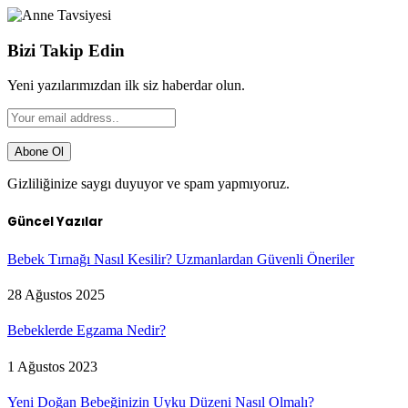
Bizi Takip Edin
Yeni yazılarımızdan ilk siz haberdar olun.
Gizliliğinize saygı duyuyor ve spam yapmıyoruz.
Güncel Yazılar
Bebek Tırnağı Nasıl Kesilir? Uzmanlardan Güvenli Öneriler
28 Ağustos 2025
Bebeklerde Egzama Nedir?
1 Ağustos 2023
Yeni Doğan Bebeğinizin Uyku Düzeni Nasıl Olmalı?