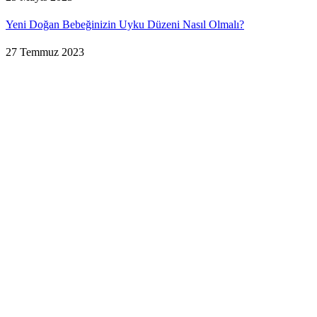
Yeni Doğan Bebeğinizin Uyku Düzeni Nasıl Olmalı?
27 Temmuz 2023