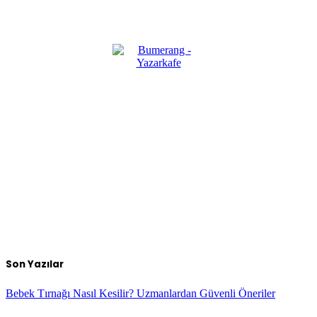
Son Yazılar
Bebek Tırnağı Nasıl Kesilir? Uzmanlardan Güvenli Öneriler