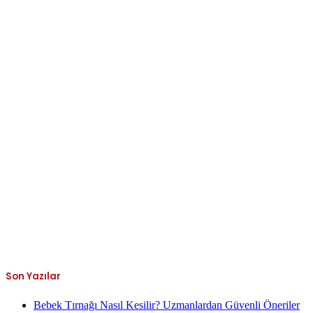
Son Yazılar
Bebek Tırnağı Nasıl Kesilir? Uzmanlardan Güvenli Öneriler