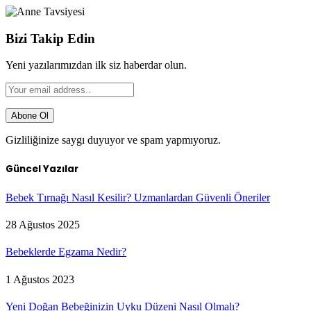
Bizi Takip Edin
Yeni yazılarımızdan ilk siz haberdar olun.
Gizliliğinize saygı duyuyor ve spam yapmıyoruz.
Güncel Yazılar
Bebek Tırnağı Nasıl Kesilir? Uzmanlardan Güvenli Öneriler
28 Ağustos 2025
Bebeklerde Egzama Nedir?
1 Ağustos 2023
Yeni Doğan Bebeğinizin Uyku Düzeni Nasıl Olmalı?