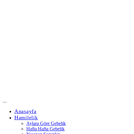
Anasayfa
Hamilelik
Aylara Göre Gebelik
Hafta Hafta Gebelik