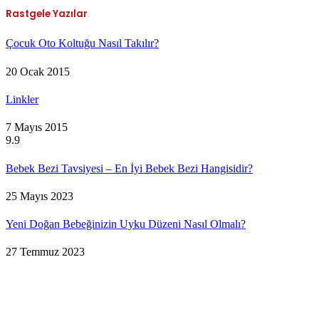
Rastgele Yazılar
Çocuk Oto Koltuğu Nasıl Takılır?
20 Ocak 2015
Linkler
7 Mayıs 2015
9.9
Bebek Bezi Tavsiyesi – En İyi Bebek Bezi Hangisidir?
25 Mayıs 2023
Yeni Doğan Bebeğinizin Uyku Düzeni Nasıl Olmalı?
27 Temmuz 2023