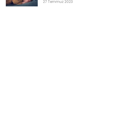
27 Temmuz 2023