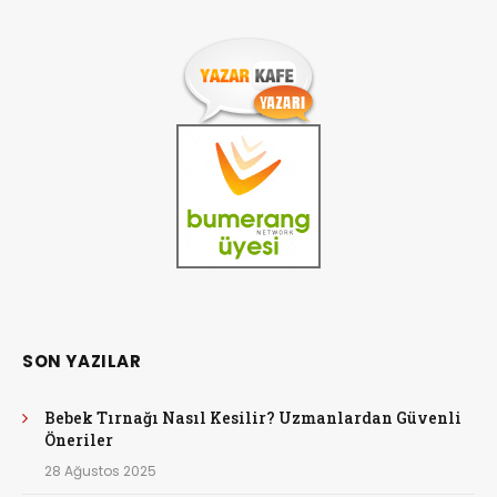
SON YAZILAR
Bebek Tırnağı Nasıl Kesilir? Uzmanlardan Güvenli
Öneriler
28 Ağustos 2025