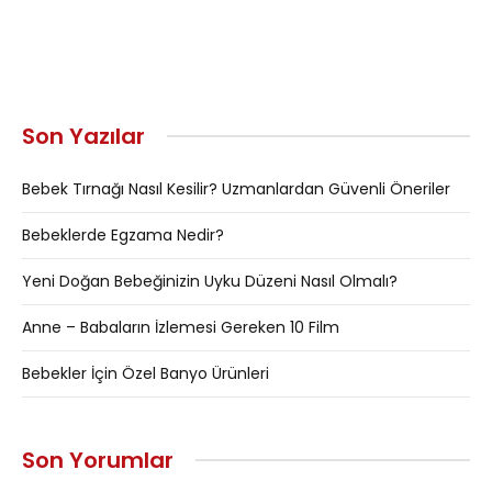
Son Yazılar
Bebek Tırnağı Nasıl Kesilir? Uzmanlardan Güvenli Öneriler
Bebeklerde Egzama Nedir?
Yeni Doğan Bebeğinizin Uyku Düzeni Nasıl Olmalı?
Anne – Babaların İzlemesi Gereken 10 Film
Bebekler İçin Özel Banyo Ürünleri
Son Yorumlar