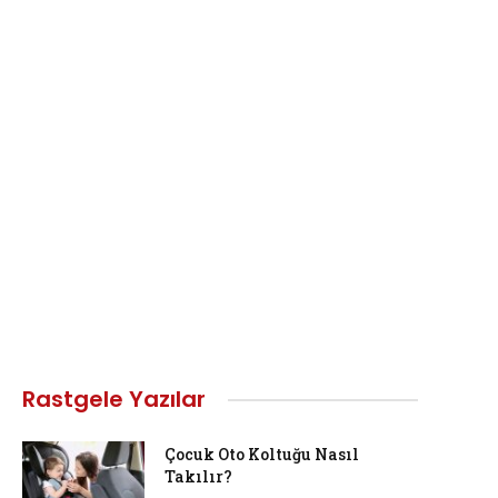
Rastgele Yazılar
Çocuk Oto Koltuğu Nasıl
Takılır?