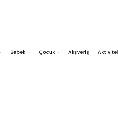
Bebek
Çocuk
Alışveriş
Aktivite