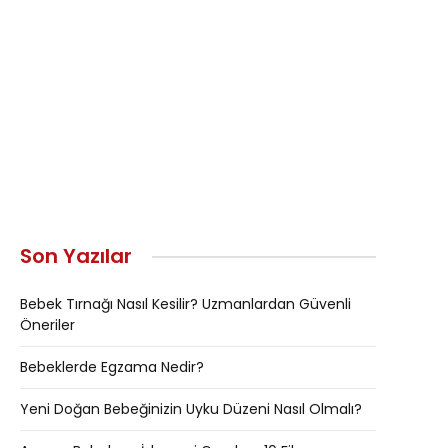
Son Yazılar
Bebek Tırnağı Nasıl Kesilir? Uzmanlardan Güvenli
Öneriler
Bebeklerde Egzama Nedir?
Yeni Doğan Bebeğinizin Uyku Düzeni Nasıl Olmalı?