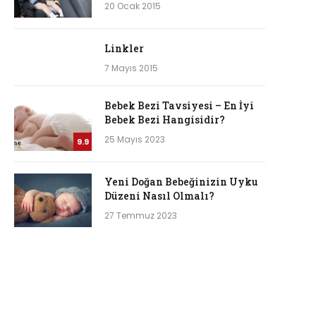
20 Ocak 2015
Linkler
7 Mayıs 2015
Bebek Bezi Tavsiyesi – En İyi
Bebek Bezi Hangisidir?
25 Mayıs 2023
9.9
Yeni Doğan Bebeğinizin Uyku
Düzeni Nasıl Olmalı?
27 Temmuz 2023