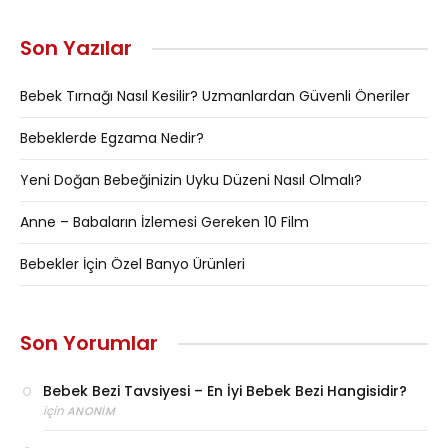
Son Yazılar
Bebek Tırnağı Nasıl Kesilir? Uzmanlardan Güvenli Öneriler
Bebeklerde Egzama Nedir?
Yeni Doğan Bebeğinizin Uyku Düzeni Nasıl Olmalı?
Anne – Babaların İzlemesi Gereken 10 Film
Bebekler İçin Özel Banyo Ürünleri
Son Yorumlar
Bebek Bezi Tavsiyesi – En İyi Bebek Bezi Hangisidir?
için
ANONIM