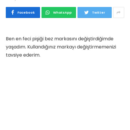
Facebook
WhatsApp
Twitter
Ben en feci pişiği bez markasını değiştirdiğimde
yaşadım. Kullandığınız markayı değiştirmemenizi
tavsiye ederim.