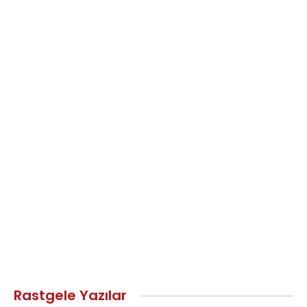
Rastgele Yazılar