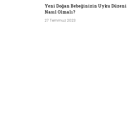
Yeni Doğan Bebeğinizin Uyku Düzeni
Nasıl Olmalı?
27 Temmuz 2023