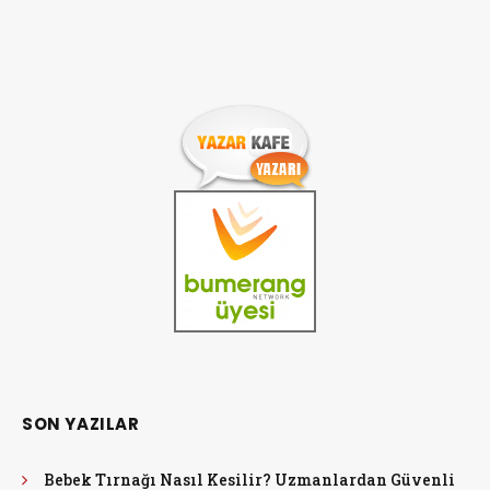
SON YAZILAR
Bebek Tırnağı Nasıl Kesilir? Uzmanlardan Güvenli