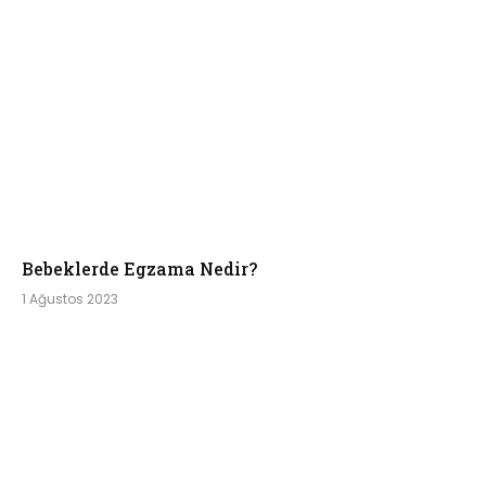
Bebeklerde Egzama Nedir?
1 Ağustos 2023