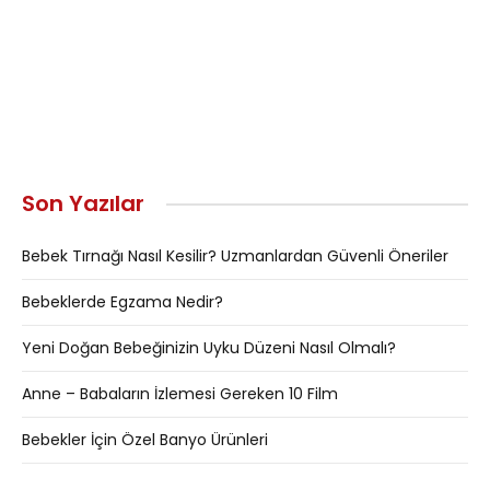
Son Yazılar
Bebek Tırnağı Nasıl Kesilir? Uzmanlardan Güvenli Öneriler
Bebeklerde Egzama Nedir?
Yeni Doğan Bebeğinizin Uyku Düzeni Nasıl Olmalı?
Anne – Babaların İzlemesi Gereken 10 Film
Bebekler İçin Özel Banyo Ürünleri