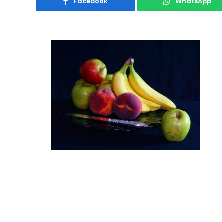
Facebook
WhatsApp