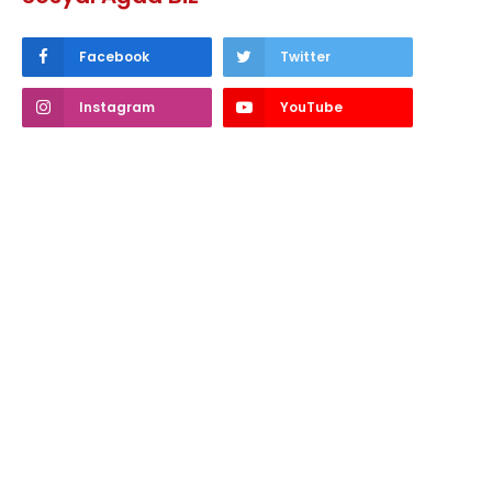
Facebook
Twitter
Instagram
YouTube