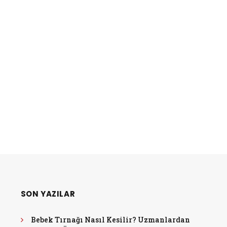
SON YAZILAR
Bebek Tırnağı Nasıl Kesilir? Uzmanlardan