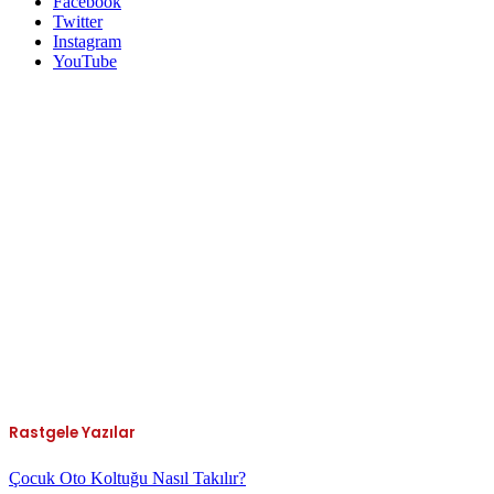
Facebook
Twitter
Instagram
YouTube
Rastgele Yazılar
Çocuk Oto Koltuğu Nasıl Takılır?