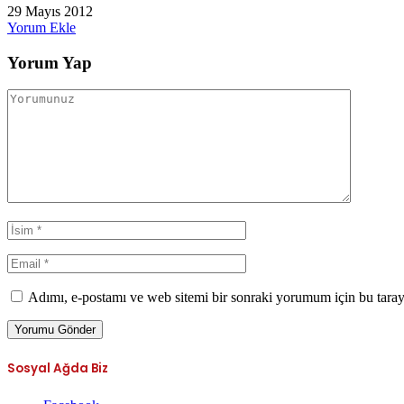
29 Mayıs 2012
Yorum Ekle
Yorum Yap
Adımı, e-postamı ve web sitemi bir sonraki yorumum için bu taray
Sosyal Ağda Biz