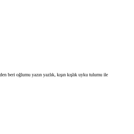
en beri oğlumu yazın yazlık, kışın kışlık uyku tulumu ile