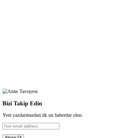
Bizi Takip Edin
Yeni yazılarımızdan ilk siz haberdar olun.