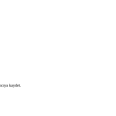
ıcıya kaydet.