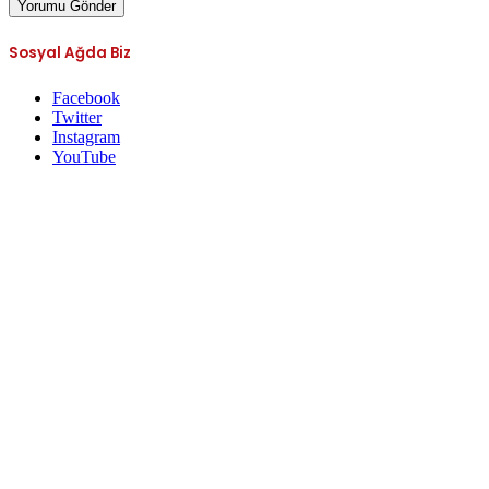
Sosyal Ağda Biz
Facebook
Twitter
Instagram
YouTube