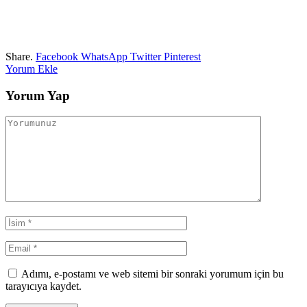
Share.
Facebook
WhatsApp
Twitter
Pinterest
Yorum Ekle
Yorum Yap
Adımı, e-postamı ve web sitemi bir sonraki yorumum için bu
tarayıcıya kaydet.