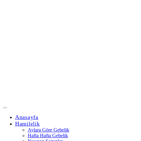
Anasayfa
Hamilelik
Aylara Göre Gebelik
Hafta Hafta Gebelik