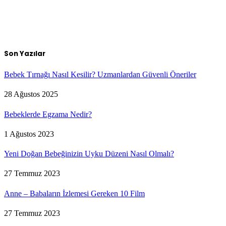
Son Yazılar
Bebek Tırnağı Nasıl Kesilir? Uzmanlardan Güvenli Öneriler
28 Ağustos 2025
Bebeklerde Egzama Nedir?
1 Ağustos 2023
Yeni Doğan Bebeğinizin Uyku Düzeni Nasıl Olmalı?
27 Temmuz 2023
Anne – Babaların İzlemesi Gereken 10 Film
27 Temmuz 2023