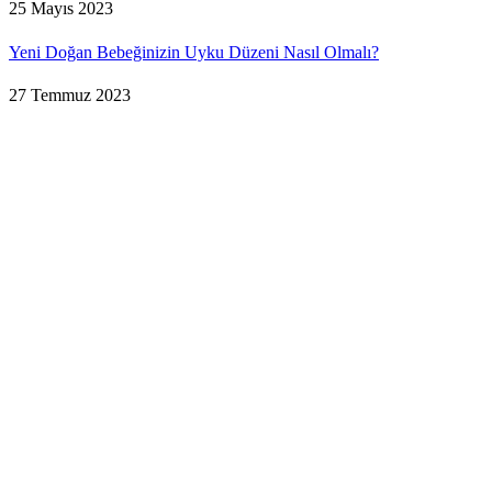
25 Mayıs 2023
Yeni Doğan Bebeğinizin Uyku Düzeni Nasıl Olmalı?
27 Temmuz 2023