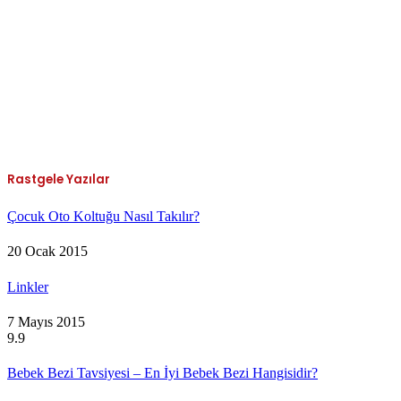
Rastgele Yazılar
Çocuk Oto Koltuğu Nasıl Takılır?
20 Ocak 2015
Linkler
7 Mayıs 2015
9.9
Bebek Bezi Tavsiyesi – En İyi Bebek Bezi Hangisidir?