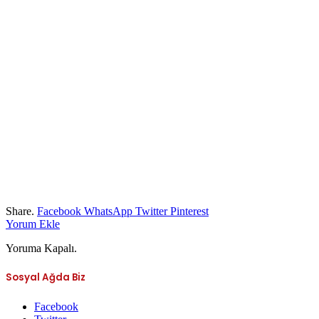
Share.
Facebook
WhatsApp
Twitter
Pinterest
Yorum Ekle
Yoruma Kapalı.
Sosyal Ağda Biz
Facebook