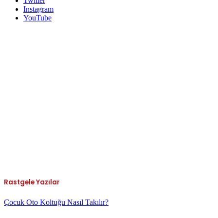
Twitter
Instagram
YouTube
Rastgele Yazılar
Çocuk Oto Koltuğu Nasıl Takılır?