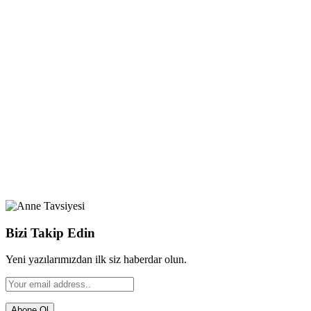
Bizi Takip Edin
Yeni yazılarımızdan ilk siz haberdar olun.