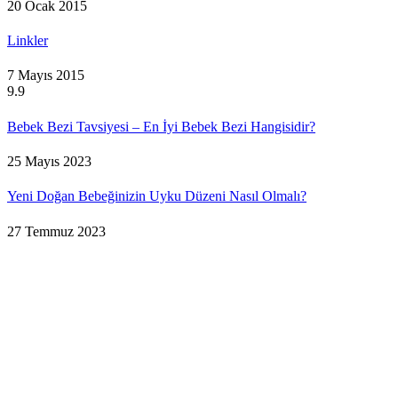
20 Ocak 2015
Linkler
7 Mayıs 2015
9.9
Bebek Bezi Tavsiyesi – En İyi Bebek Bezi Hangisidir?
25 Mayıs 2023
Yeni Doğan Bebeğinizin Uyku Düzeni Nasıl Olmalı?
27 Temmuz 2023