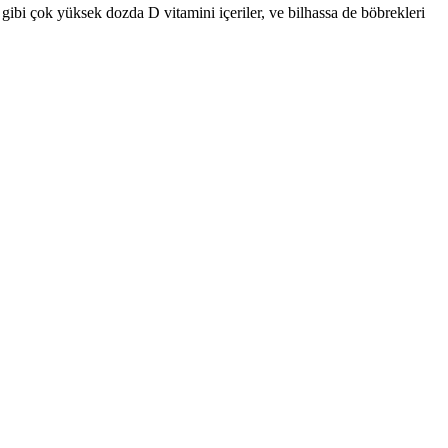
gibi çok yüksek dozda D vitamini içeriler, ve bilhassa de böbrekleri