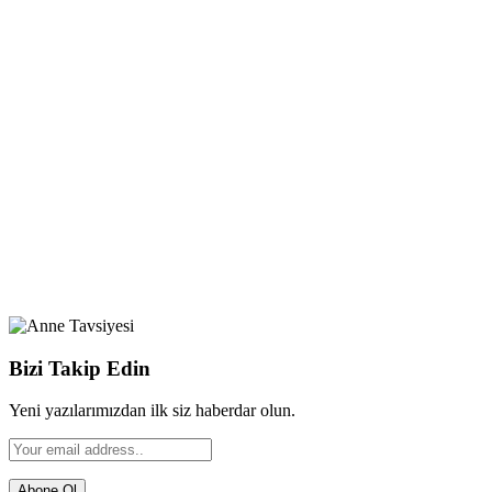
Bizi Takip Edin
Yeni yazılarımızdan ilk siz haberdar olun.