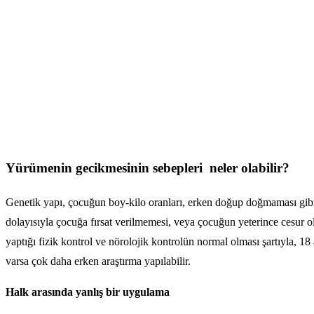
Yürümenin gecikmesinin sebepleri neler olabilir?
Genetik yapı, çocuğun boy-kilo oranları, erken doğup doğmaması gibi 
dolayısıyla çocuğa fırsat verilmemesi, veya çocuğun yeterince cesur 
yaptığı fizik kontrol ve nörolojik kontrolün normal olması şartıyla, 
varsa çok daha erken araştırma yapılabilir.
Halk arasında yanlış bir uygulama