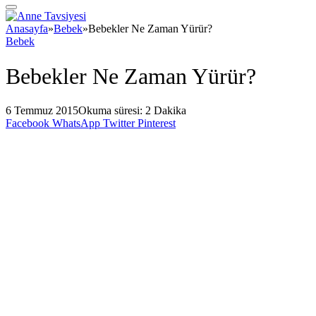
Anasayfa
»
Bebek
»
Bebekler Ne Zaman Yürür?
Bebek
Bebekler Ne Zaman Yürür?
6 Temmuz 2015
Okuma süresi: 2 Dakika
Facebook
WhatsApp
Twitter
Pinterest