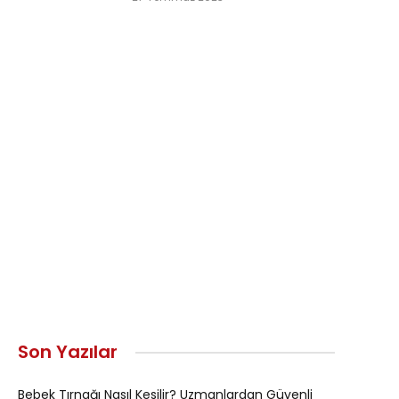
Son Yazılar
Bebek Tırnağı Nasıl Kesilir? Uzmanlardan Güvenli