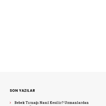
SON YAZILAR
Bebek Tırnağı Nasıl Kesilir? Uzmanlardan