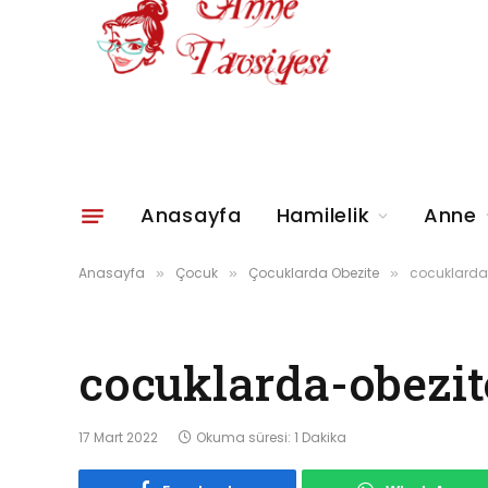
Anasayfa
Hamilelik
Anne
Anasayfa
Çocuk
Çocuklarda Obezite
cocuklarda
»
»
»
cocuklarda-obezit
17 Mart 2022
Okuma süresi: 1 Dakika