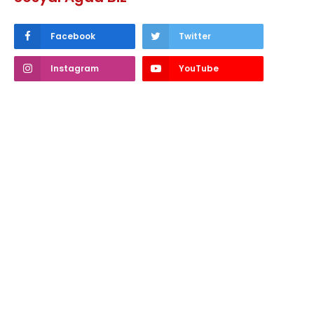
Facebook
Twitter
Instagram
YouTube