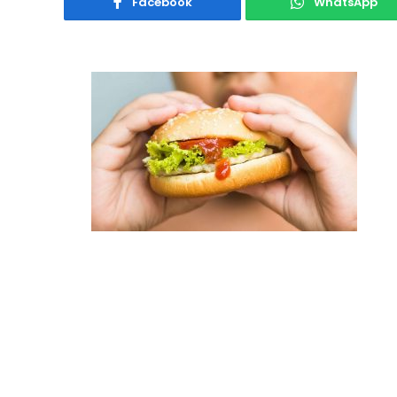
Facebook
WhatsApp