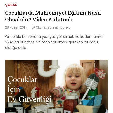
ÇOCUK
Çocuklarda Mahremiyet Eğitimi Nasıl
Olmalıdır? Video Anlatımlı
28 Kasım 2014
Okuma süresi: 1 Dakika
Öncelikle bu konuda yazı yazıyor olmak ne kadar canımı
sıksa da bilinmesi ve tedbir alınması gereken bir konu
olduğu açık.…