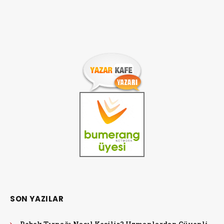
SON YAZILAR