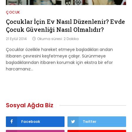
ÇOCUK
Çocuklar İçin Ev Nasıl Düzenlenir? Evde
Çocuk Güvenliği Nasıl Olmalıdır?
21 Eylül 2014
Okuma süresi: 2 Dakika
Çocuklar özelikle hareket etmeye başladıkları andan
itibaren çevresini keşfetmeye çalışır. Sürünmeye
başladıklarından itibaren korumak için ekstra bir efor
harcamanız…
Sosyal Ağda Biz
Facebook
Twitter