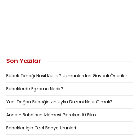
Son Yazılar
Bebek Tırnağı Nasıl Kesilir? Uzmanlardan Güvenli Öneriler
Bebeklerde Egzama Nedir?
Yeni Doğan Bebeğinizin Uyku Düzeni Nasıl Olmalı?
Anne – Babaların İzlemesi Gereken 10 Film
Bebekler İçin Özel Banyo Ürünleri