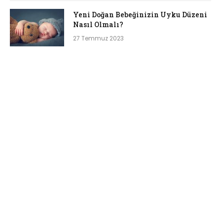
Yeni Doğan Bebeğinizin Uyku Düzeni
Nasıl Olmalı?
27 Temmuz 2023