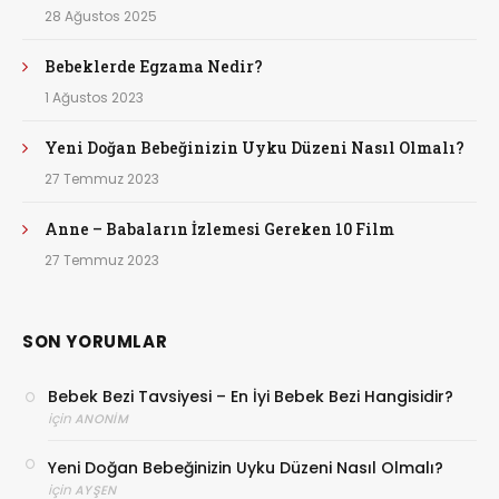
28 Ağustos 2025
Bebeklerde Egzama Nedir?
1 Ağustos 2023
Yeni Doğan Bebeğinizin Uyku Düzeni Nasıl Olmalı?
27 Temmuz 2023
Anne – Babaların İzlemesi Gereken 10 Film
27 Temmuz 2023
SON YORUMLAR
Bebek Bezi Tavsiyesi – En İyi Bebek Bezi Hangisidir?
için
ANONIM
Yeni Doğan Bebeğinizin Uyku Düzeni Nasıl Olmalı?
için
AYŞEN