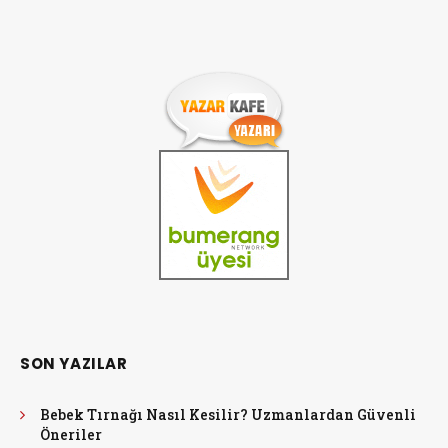
SON YAZILAR
Bebek Tırnağı Nasıl Kesilir? Uzmanlardan Güvenli
Öneriler