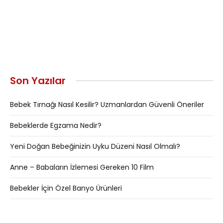
Son Yazılar
Bebek Tırnağı Nasıl Kesilir? Uzmanlardan Güvenli Öneriler
Bebeklerde Egzama Nedir?
Yeni Doğan Bebeğinizin Uyku Düzeni Nasıl Olmalı?
Anne – Babaların İzlemesi Gereken 10 Film
Bebekler İçin Özel Banyo Ürünleri