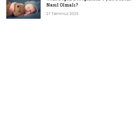
Nasıl Olmalı?
27 Temmuz 2023