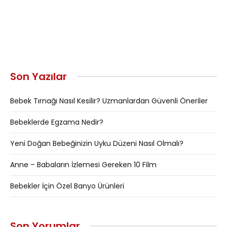
Son Yazılar
Bebek Tırnağı Nasıl Kesilir? Uzmanlardan Güvenli Öneriler
Bebeklerde Egzama Nedir?
Yeni Doğan Bebeğinizin Uyku Düzeni Nasıl Olmalı?
Anne – Babaların İzlemesi Gereken 10 Film
Bebekler İçin Özel Banyo Ürünleri
Son Yorumlar