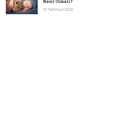
Nasıl Olmalı?
27 Temmuz 2023