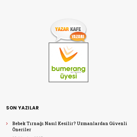
SON YAZILAR
Bebek Tırnağı Nasıl Kesilir? Uzmanlardan Güvenli
Öneriler