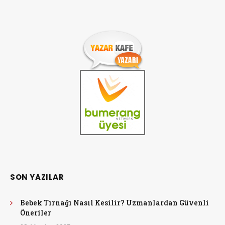
SON YAZILAR
Bebek Tırnağı Nasıl Kesilir? Uzmanlardan Güvenli
Öneriler