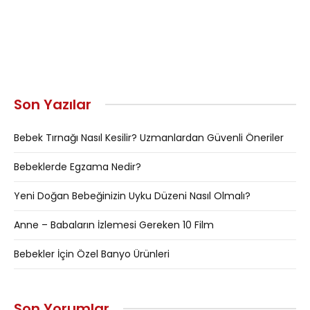
Son Yazılar
Bebek Tırnağı Nasıl Kesilir? Uzmanlardan Güvenli Öneriler
Bebeklerde Egzama Nedir?
Yeni Doğan Bebeğinizin Uyku Düzeni Nasıl Olmalı?
Anne – Babaların İzlemesi Gereken 10 Film
Bebekler İçin Özel Banyo Ürünleri
Son Yorumlar