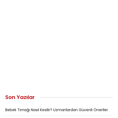
Son Yazılar
Bebek Tırnağı Nasıl Kesilir? Uzmanlardan Güvenli Öneriler