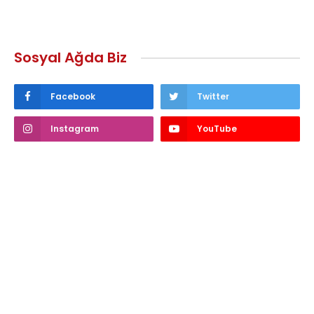
Sosyal Ağda Biz
Facebook
Twitter
Instagram
YouTube