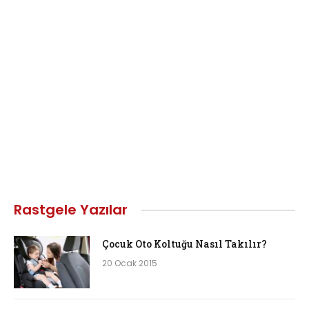
Rastgele Yazılar
Çocuk Oto Koltuğu Nasıl Takılır?
20 Ocak 2015