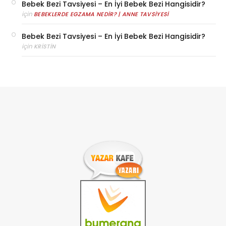
Bebek Bezi Tavsiyesi – En İyi Bebek Bezi Hangisidir?
için
BEBEKLERDE EGZAMA NEDIR? | ANNE TAVSIYESI
Bebek Bezi Tavsiyesi – En İyi Bebek Bezi Hangisidir?
için
KRISTIN