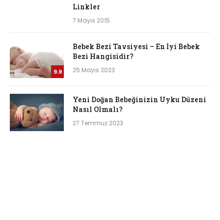
Linkler
7 Mayıs 2015
Bebek Bezi Tavsiyesi – En İyi Bebek
Bezi Hangisidir?
25 Mayıs 2023
9.9
Yeni Doğan Bebeğinizin Uyku Düzeni
Nasıl Olmalı?
27 Temmuz 2023