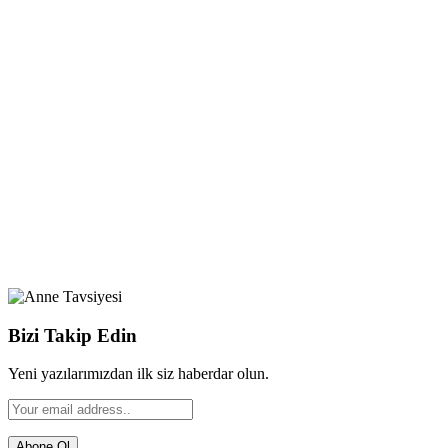
Bizi Takip Edin
Yeni yazılarımızdan ilk siz haberdar olun.