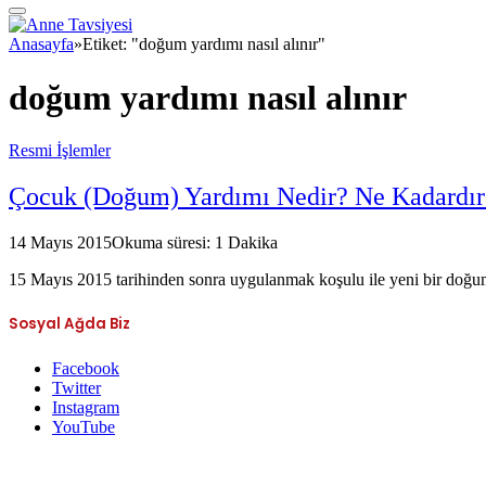
Anasayfa
»
Etiket: "doğum yardımı nasıl alınır"
doğum yardımı nasıl alınır
Resmi İşlemler
Çocuk (Doğum) Yardımı Nedir? Ne Kadardır 
14 Mayıs 2015
Okuma süresi: 1 Dakika
15 Mayıs 2015 tarihinden sonra uygulanmak koşulu ile yeni bir doğ
Sosyal Ağda Biz
Facebook
Twitter
Instagram
YouTube