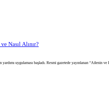
ve Nasıl Alınır?
um yardımı uygulaması başladı. Resmi gazetede yayınlanan “Ailenin 