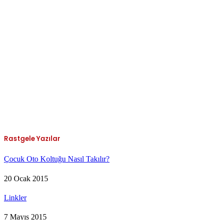
Rastgele Yazılar
Çocuk Oto Koltuğu Nasıl Takılır?
20 Ocak 2015
Linkler
7 Mayıs 2015