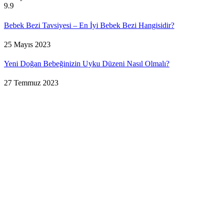
9.9
Bebek Bezi Tavsiyesi – En İyi Bebek Bezi Hangisidir?
25 Mayıs 2023
Yeni Doğan Bebeğinizin Uyku Düzeni Nasıl Olmalı?
27 Temmuz 2023