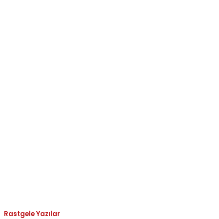
Rastgele Yazılar