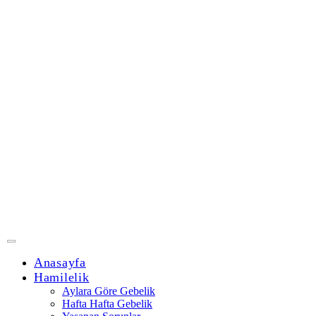
Anasayfa
Hamilelik
Aylara Göre Gebelik
Hafta Hafta Gebelik