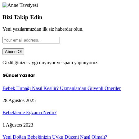
Bizi Takip Edin
Yeni yazılarımızdan ilk siz haberdar olun.
Gizliliğinize saygı duyuyor ve spam yapmıyoruz.
Güncel Yazılar
Bebek Tırnağı Nasıl Kesilir? Uzmanlardan Güvenli Öneriler
28 Ağustos 2025
Bebeklerde Egzama Nedir?
1 Ağustos 2023
Yeni Doğan Bebeğinizin Uyku Düzeni Nasıl Olmalı?