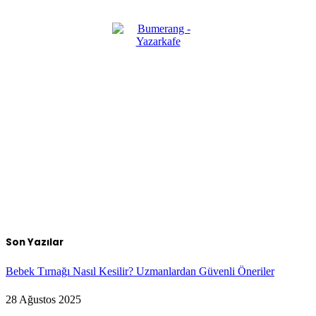
Son Yazılar
Bebek Tırnağı Nasıl Kesilir? Uzmanlardan Güvenli Öneriler
28 Ağustos 2025