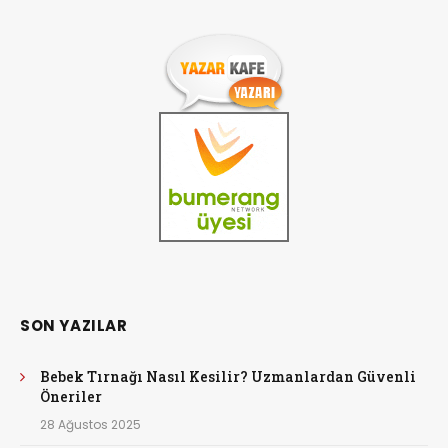
SON YAZILAR
Bebek Tırnağı Nasıl Kesilir? Uzmanlardan Güvenli
Öneriler
28 Ağustos 2025