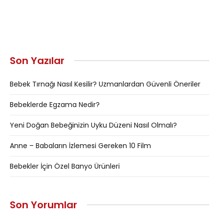
Son Yazılar
Bebek Tırnağı Nasıl Kesilir? Uzmanlardan Güvenli Öneriler
Bebeklerde Egzama Nedir?
Yeni Doğan Bebeğinizin Uyku Düzeni Nasıl Olmalı?
Anne – Babaların İzlemesi Gereken 10 Film
Bebekler İçin Özel Banyo Ürünleri
Son Yorumlar