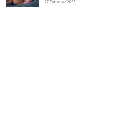
27 Temmuz 2023