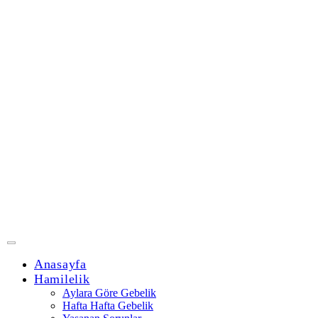
Anasayfa
Hamilelik
Aylara Göre Gebelik
Hafta Hafta Gebelik