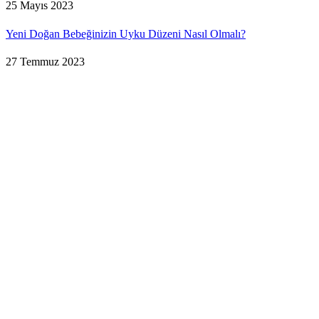
25 Mayıs 2023
Yeni Doğan Bebeğinizin Uyku Düzeni Nasıl Olmalı?
27 Temmuz 2023