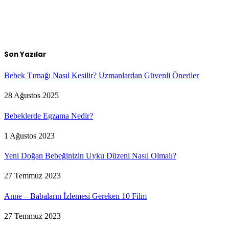
Son Yazılar
Bebek Tırnağı Nasıl Kesilir? Uzmanlardan Güvenli Öneriler
28 Ağustos 2025
Bebeklerde Egzama Nedir?
1 Ağustos 2023
Yeni Doğan Bebeğinizin Uyku Düzeni Nasıl Olmalı?
27 Temmuz 2023
Anne – Babaların İzlemesi Gereken 10 Film
27 Temmuz 2023