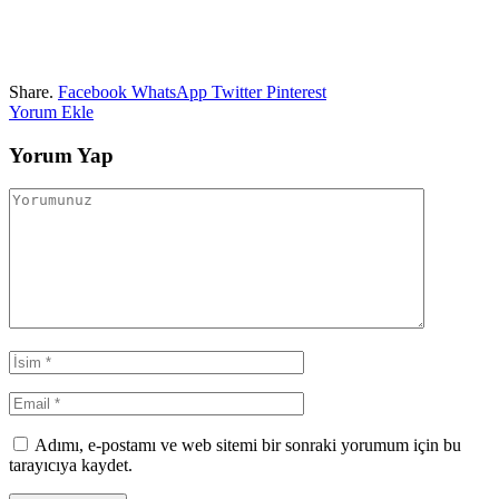
Share.
Facebook
WhatsApp
Twitter
Pinterest
Yorum Ekle
Yorum Yap
Adımı, e-postamı ve web sitemi bir sonraki yorumum için bu
tarayıcıya kaydet.