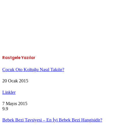
Rastgele Yazılar
Çocuk Oto Koltuğu Nasıl Takılır?
20 Ocak 2015
Linkler
7 Mayıs 2015
9.9
Bebek Bezi Tavsiyesi – En İyi Bebek Bezi Hangisidir?