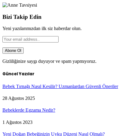
Bizi Takip Edin
Yeni yazılarımızdan ilk siz haberdar olun.
Gizliliğinize saygı duyuyor ve spam yapmıyoruz.
Güncel Yazılar
Bebek Tırnağı Nasıl Kesilir? Uzmanlardan Güvenli Öneriler
28 Ağustos 2025
Bebeklerde Egzama Nedir?
1 Ağustos 2023
Yeni Doğan Bebeğinizin Uyku Düzeni Nasıl Olmalı?