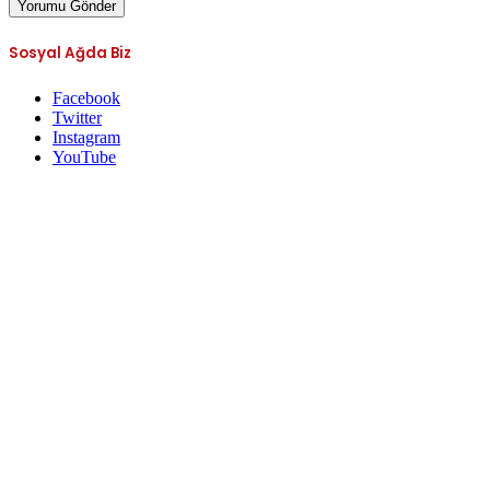
Sosyal Ağda Biz
Facebook
Twitter
Instagram
YouTube