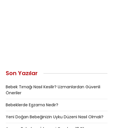
Son Yazılar
Bebek Tırnağı Nasıl Kesilir? Uzmanlardan Güvenli
Öneriler
Bebeklerde Egzama Nedir?
Yeni Doğan Bebeğinizin Uyku Düzeni Nasıl Olmalı?