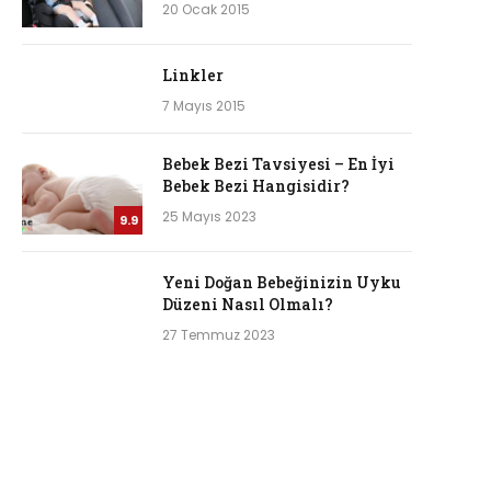
20 Ocak 2015
Linkler
7 Mayıs 2015
Bebek Bezi Tavsiyesi – En İyi
Bebek Bezi Hangisidir?
25 Mayıs 2023
9.9
Yeni Doğan Bebeğinizin Uyku
Düzeni Nasıl Olmalı?
27 Temmuz 2023