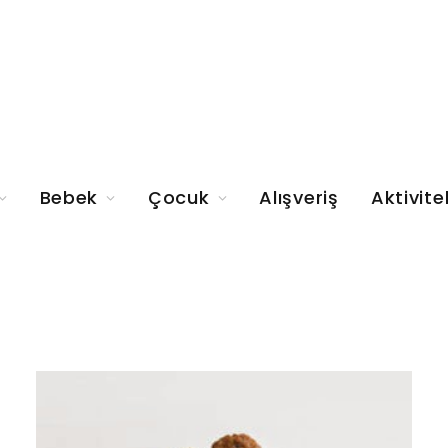
Bebek
Çocuk
Alışveriş
Aktivite