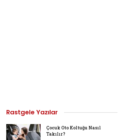
Rastgele Yazılar
Çocuk Oto Koltuğu Nasıl
Takılır?