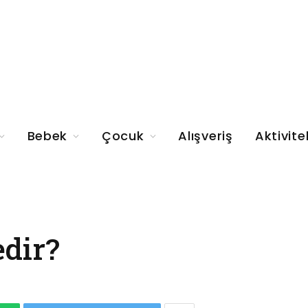
Bebek
Çocuk
Alışveriş
Aktivite
dir?