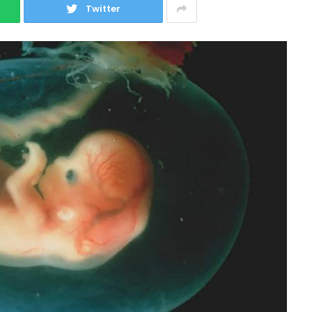
Twitter