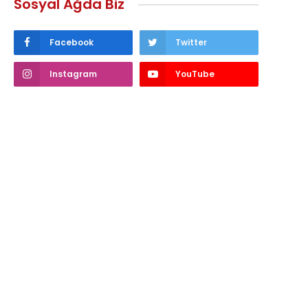
Sosyal Ağda Biz
Facebook
Twitter
Instagram
YouTube