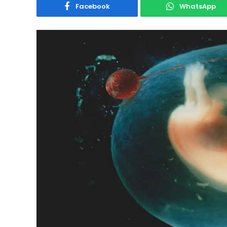
Facebook
WhatsApp