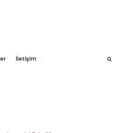
ler
İletişim