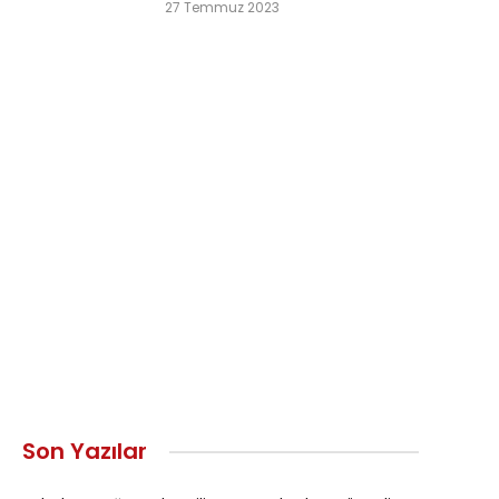
27 Temmuz 2023
Son Yazılar