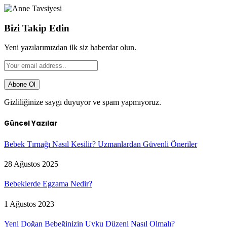
Bizi Takip Edin
Yeni yazılarımızdan ilk siz haberdar olun.
Gizliliğinize saygı duyuyor ve spam yapmıyoruz.
Güncel Yazılar
Bebek Tırnağı Nasıl Kesilir? Uzmanlardan Güvenli Öneriler
28 Ağustos 2025
Bebeklerde Egzama Nedir?
1 Ağustos 2023
Yeni Doğan Bebeğinizin Uyku Düzeni Nasıl Olmalı?