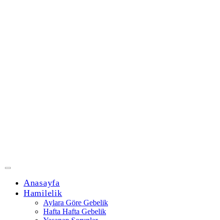
Anasayfa
Hamilelik
Aylara Göre Gebelik
Hafta Hafta Gebelik