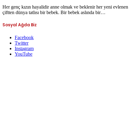
Her genç kızın hayalidir anne olmak ve beklenir her yeni evlenen
çiftten dünya tatlısı bir bebek. Bir bebek aslında bir…
Sosyal Ağda Biz
Facebook
Twitter
Instagram
YouTube