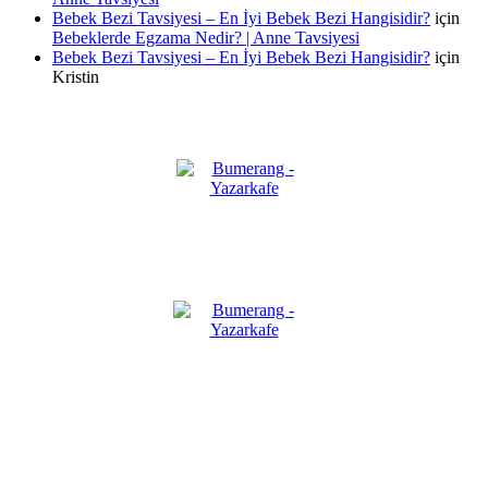
Bebek Bezi Tavsiyesi – En İyi Bebek Bezi Hangisidir?
için
Bebeklerde Egzama Nedir? | Anne Tavsiyesi
Bebek Bezi Tavsiyesi – En İyi Bebek Bezi Hangisidir?
için
Kristin