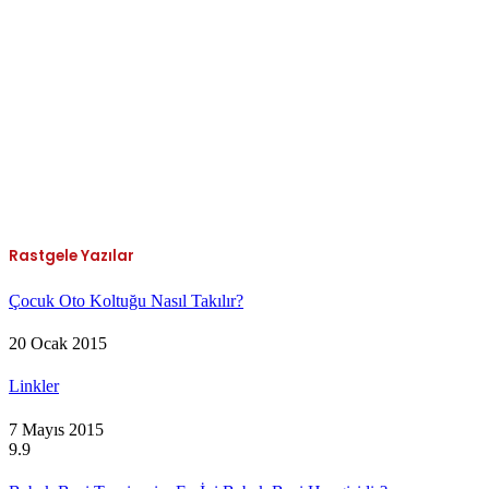
Rastgele Yazılar
Çocuk Oto Koltuğu Nasıl Takılır?
20 Ocak 2015
Linkler
7 Mayıs 2015
9.9