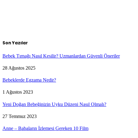
Son Yazılar
Bebek Tırnağı Nasıl Kesilir? Uzmanlardan Güvenli Öneriler
28 Ağustos 2025
Bebeklerde Egzama Nedir?
1 Ağustos 2023
Yeni Doğan Bebeğinizin Uyku Düzeni Nasıl Olmalı?
27 Temmuz 2023
Anne – Babaların İzlemesi Gereken 10 Film