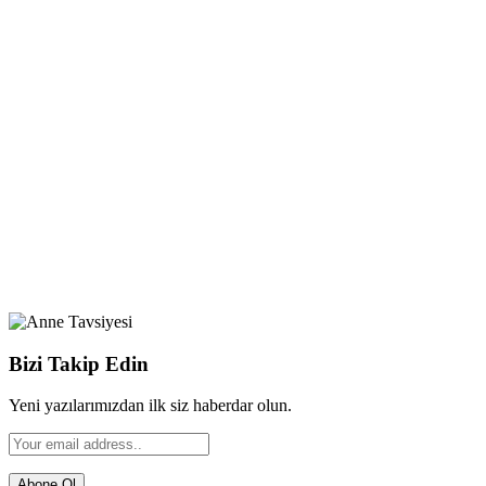
Bizi Takip Edin
Yeni yazılarımızdan ilk siz haberdar olun.