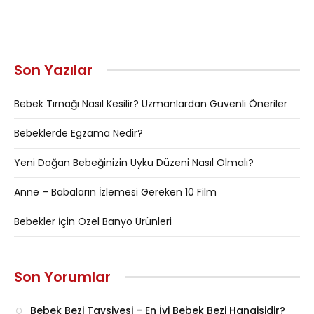
Son Yazılar
Bebek Tırnağı Nasıl Kesilir? Uzmanlardan Güvenli Öneriler
Bebeklerde Egzama Nedir?
Yeni Doğan Bebeğinizin Uyku Düzeni Nasıl Olmalı?
Anne – Babaların İzlemesi Gereken 10 Film
Bebekler İçin Özel Banyo Ürünleri
Son Yorumlar
Bebek Bezi Tavsiyesi – En İyi Bebek Bezi Hangisidir?