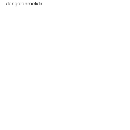
dengelenmelidir.