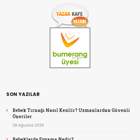
SON YAZILAR
Bebek Tırnağı Nasıl Kesilir? Uzmanlardan Güvenli
Öneriler
28 Ağustos 2025
Bebeklerde Egzama Nedir?