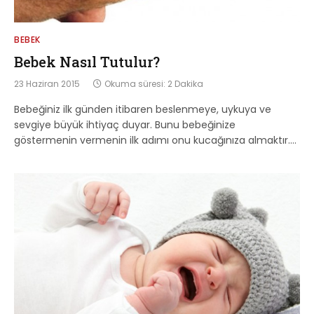
BEBEK
Bebek Nasıl Tutulur?
23 Haziran 2015
Okuma süresi: 2 Dakika
Bebeğiniz ilk günden itibaren beslenmeye, uykuya ve
sevgiye büyük ihtiyaç duyar. Bunu bebeğinize
göstermenin vermenin ilk adımı onu kucağınıza almaktır.…