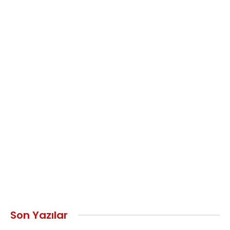
Son Yazılar