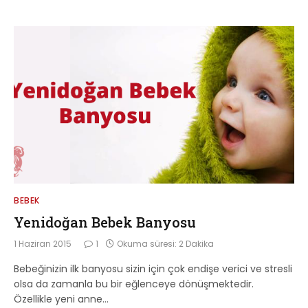
BEBEK
Yenidoğan Bebek Banyosu
1 Haziran 2015
1
Okuma süresi: 2 Dakika
Bebeğinizin ilk banyosu sizin için çok endişe verici ve stresli
olsa da zamanla bu bir eğlenceye dönüşmektedir.
Özellikle yeni anne…