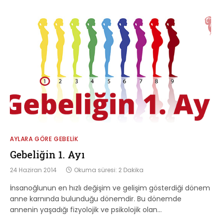
AYLARA GÖRE GEBELIK
Gebeliğin 1. Ayı
24 Haziran 2014
Okuma süresi: 2 Dakika
İnsanoğlunun en hızlı değişim ve gelişim gösterdiği dönem
anne karnında bulunduğu dönemdir. Bu dönemde
annenin yaşadığı fizyolojik ve psikolojik olan…