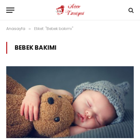
Anasayfa
Etiket: "Bebek bakımı"
»
BEBEK BAKIMI