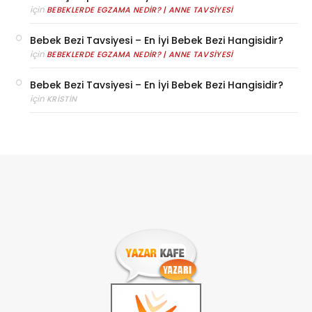
için
BEBEKLERDE EGZAMA NEDIR? | ANNE TAVSIYESI
Bebek Bezi Tavsiyesi – En İyi Bebek Bezi Hangisidir?
için
BEBEKLERDE EGZAMA NEDIR? | ANNE TAVSIYESI
Bebek Bezi Tavsiyesi – En İyi Bebek Bezi Hangisidir?
için
KRISTIN