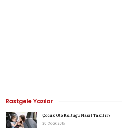
Rastgele Yazılar
Çocuk Oto Koltuğu Nasıl Takılır?
20 Ocak 2015