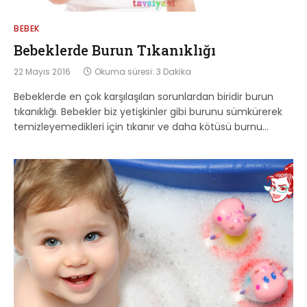
BEBEK
Bebeklerde Burun Tıkanıklığı
22 Mayıs 2016
Okuma süresi: 3 Dakika
Bebeklerde en çok karşılaşılan sorunlardan biridir burun
tıkanıklığı. Bebekler biz yetişkinler gibi burunu sümkürerek
temizleyemedikleri için tıkanır ve daha kötüsü burnu…