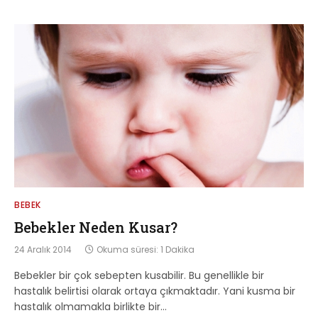
BEBEK
Bebekler Neden Kusar?
24 Aralık 2014
Okuma süresi: 1 Dakika
Bebekler bir çok sebepten kusabilir. Bu genellikle bir
hastalık belirtisi olarak ortaya çıkmaktadır. Yani kusma bir
hastalık olmamakla birlikte bir…