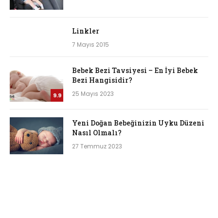
Linkler
7 Mayıs 2015
Bebek Bezi Tavsiyesi – En İyi Bebek
Bezi Hangisidir?
25 Mayıs 2023
9.9
Yeni Doğan Bebeğinizin Uyku Düzeni
Nasıl Olmalı?
27 Temmuz 2023