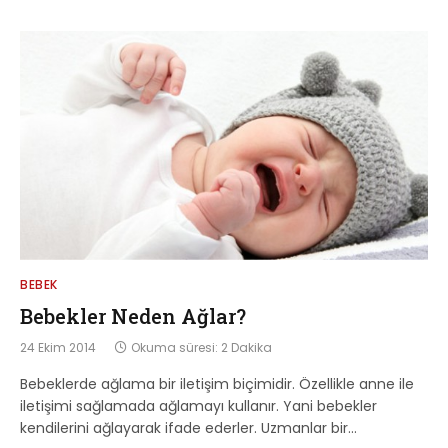
BEBEK
Bebekler Neden Ağlar?
24 Ekim 2014
Okuma süresi: 2 Dakika
Bebeklerde ağlama bir iletişim biçimidir. Özellikle anne ile
iletişimi sağlamada ağlamayı kullanır. Yani bebekler
kendilerini ağlayarak ifade ederler. Uzmanlar bir…